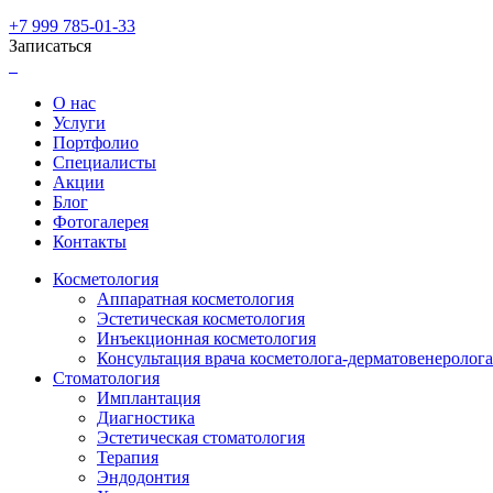
+7 999 785-01-33
Записаться
О нас
Услуги
Портфолио
Специалисты
Акции
Блог
Фотогалерея
Контакты
Косметология
Аппаратная косметология
Эстетическая косметология
Инъекционная косметология
Консультация врача косметолога-дерматовенеролога
Стоматология
Имплантация
Диагностика
Эстетическая стоматология
Терапия
Эндодонтия