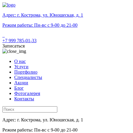
Адрес: г. Кострома, ул. Юношеская, д. 1
Режим работы: Пн-вс с 9-00 до 21-00
+7 999 785-01-33
Записаться
О нас
Услуги
Портфолио
Специалисты
Акции
Блог
Фотогалерея
Контакты
Адрес: г. Кострома, ул. Юношеская, д. 1
Режим работы: Пн-вс с 9-00 до 21-00