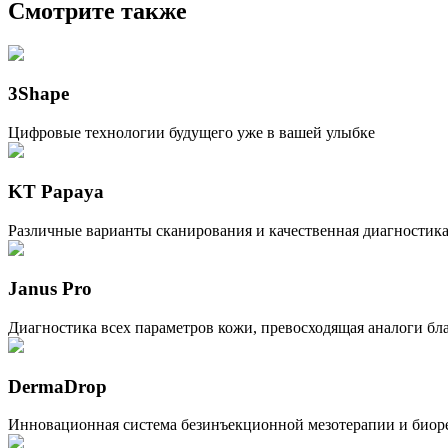
Смотрите также
3Shape
Цифровые технологии будущего уже в вашей улыбке
KT Papaya
Различные варианты сканирования и качественная диагностик
Janus Pro
Диагностика всех параметров кожи, превосходящая аналоги 
DermaDrop
Инновационная система безинъекционной мезотерапии и биор