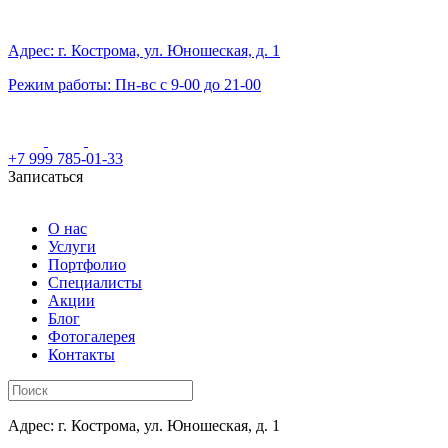
Адрес: г. Кострома, ул. Юношеская, д. 1
Режим работы: Пн-вс с 9-00 до 21-00
+7 999 785-01-33
Записаться
О нас
Услуги
Портфолио
Специалисты
Акции
Блог
Фотогалерея
Контакты
Адрес: г. Кострома, ул. Юношеская, д. 1