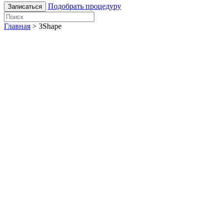
Подобрать процедуру
Записаться
Главная
>
3Shape