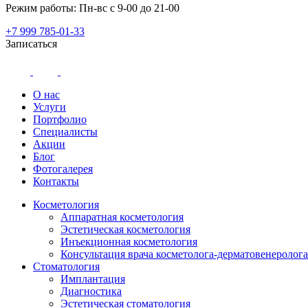
Режим работы: Пн-вс с 9-00 до 21-00
+7 999 785-01-33
Записаться
О нас
Услуги
Портфолио
Специалисты
Акции
Блог
Фотогалерея
Контакты
Косметология
Аппаратная косметология
Эстетическая косметология
Инъекционная косметология
Консультация врача косметолога-дерматовенеролога
Стоматология
Имплантация
Диагностика
Эстетическая стоматология