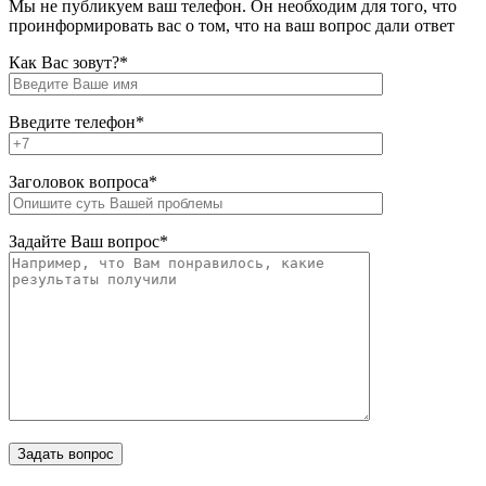
Мы не публикуем ваш телефон. Он необходим для того, что
проинформировать вас о том, что на ваш вопрос дали ответ
Как Вас зовут?*
Введите телефон*
Заголовок вопроса*
Задайте Ваш вопрос*