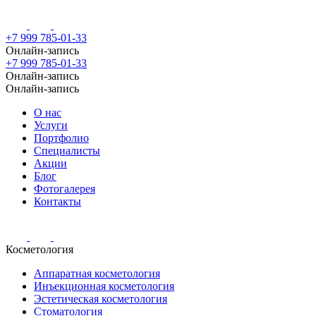
+7 999 785-01-33
Онлайн-запись
+7 999 785-01-33
Онлайн-запись
Онлайн-запись
О нас
Услуги
Портфолио
Специалисты
Акции
Блог
Фотогалерея
Контакты
Косметология
Аппаратная косметология
Инъекционная косметология
Эстетическая косметология
Стоматология