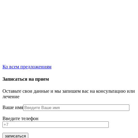
Ко всем предложениям
Записаться на прием
Оставьте свои данные и мы запишем вас на консультацию или
лечение
Ваше имя
Введите телефон