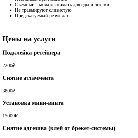
Съемные – можно снимать для еды и чистки
Не травмируют слизистую
Предсказуемый результат
Цены на услуги
Подклейка ретейнера
2200₽
Снятие аттачмента
3800₽
Установка мини-винта
15000₽
Снятие адгезива (клей от брекет-системы)