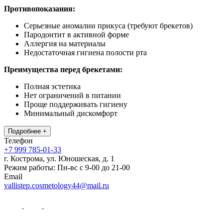
Противопоказания:
Серьезные аномалии прикуса (требуют брекетов)
Пародонтит в активной форме
Аллергия на материалы
Недостаточная гигиена полости рта
Преимущества перед брекетами:
Полная эстетика
Нет ограничений в питании
Проще поддерживать гигиену
Минимальный дискомфорт
Подробнее +
Телефон
+7 999 785-01-33
г. Кострома, ул. Юношеская, д. 1
Режим работы: Пн-вс с 9-00 до 21-00
Email
vallistep.cosmetology44@mail.ru