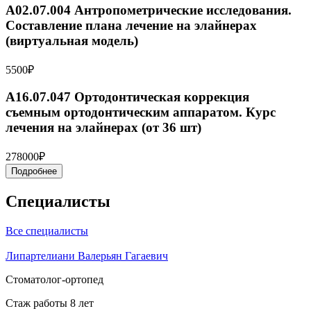
A02.07.004 Антропометрические исследования.
Составление плана лечение на элайнерах
(виртуальная модель)
5500₽
A16.07.047 Ортодонтическая коррекция
съемным ортодонтическим аппаратом. Курс
лечения на элайнерах (от 36 шт)
278000₽
Подробнее
Специалисты
Все специалисты
Липартелиани Валерьян Гагаевич
Стоматолог-ортопед
Стаж работы 8 лет