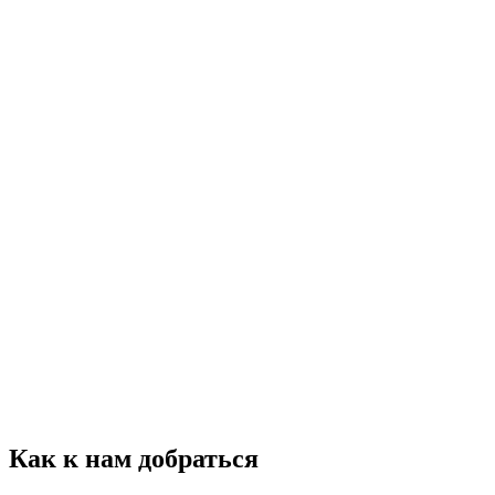
Как к нам добраться