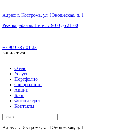
Адрес: г. Кострома, ул. Юношеская, д. 1
Режим работы: Пн-вс с 9-00 до 21-00
+7 999 785-01-33
Записаться
О нас
Услуги
Портфолио
Специалисты
Акции
Блог
Фотогалерея
Контакты
Адрес: г. Кострома, ул. Юношеская, д. 1