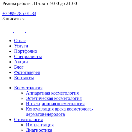
Режим работы: Пн-вс с 9-00 до 21-00
+7 999 785-01-33
Записаться
О нас
Услуги
Портфолио
Специалисты
Акции
Блог
Фотогалерея
Контакты
Косметология
Аппаратная косметология
Эстетическая косметология
Инъекционная косметология
Консультация врача косметолога-
дерматовенеролога
Стоматология
Имплантация
Диагностика