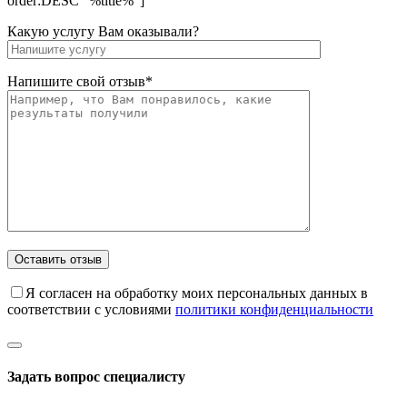
order:DESC "%title%"]
Какую услугу Вам оказывали?
Напишите свой отзыв*
Я согласен на обработку моих персональных данных в
соответствии с условиями
политики конфиденциальности
Задать вопрос специалисту