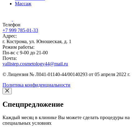
Массаж
Телефон
+7 999 785-01-33
Адрес:
г. Кострома, ул. Юношеская, д. 1
Режим работы:
Пн-вс с 9-00 до 21-00
Почта:
vallistep.cosmetology44@mail.ru
© Лицензия № Л041-01140-44/00140293 от 05 апреля 2022 г.
Политика конфиденциальности
Cпецпредложение
Каждый месяц в клинике Вы можете сделать процедуры на
специальных условиях