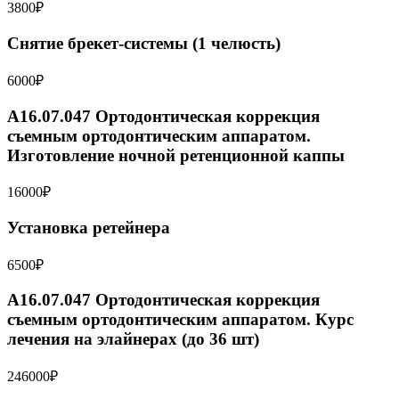
3800₽
Снятие брекет-системы (1 челюсть)
6000₽
A16.07.047 Ортодонтическая коррекция
съемным ортодонтическим аппаратом.
Изготовление ночной ретенционной каппы
16000₽
Установка ретейнера
6500₽
A16.07.047 Ортодонтическая коррекция
съемным ортодонтическим аппаратом. Курс
лечения на элайнерах (до 36 шт)
246000₽