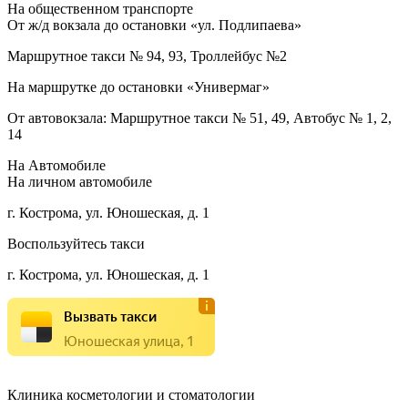
На общественном транспорте
От ж/д вокзала до остановки «ул. Подлипаева»
Маршрутное такси № 94, 93, Троллейбус №2
На маршрутке до остановки «Универмаг»
От автовокзала: Маршрутное такси № 51, 49, Автобус № 1, 2,
14
На Автомобиле
На личном автомобиле
г. Кострома, ул. Юношеская, д. 1
Воспользуйтесь такси
г. Кострома, ул. Юношеская, д. 1
Вызвать такси
Юношеская улица, 1
Клиника косметологии и стоматологии